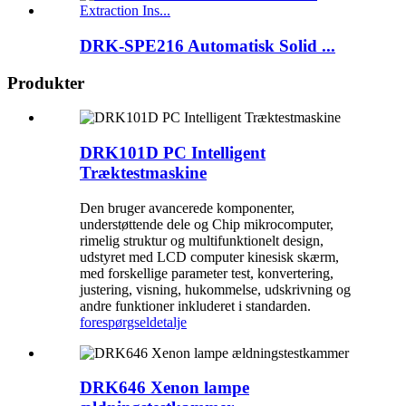
DRK-SPE216 Automatisk Solid ...
Produkter
DRK101D PC Intelligent
Træktestmaskine
Den bruger avancerede komponenter,
understøttende dele og Chip mikrocomputer,
rimelig struktur og multifunktionelt design,
udstyret med LCD computer kinesisk skærm,
med forskellige parameter test, konvertering,
justering, visning, hukommelse, udskrivning og
andre funktioner inkluderet i standarden.
forespørgsel
detalje
DRK646 Xenon lampe