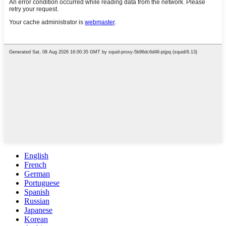
English
French
German
Portuguese
Spanish
Russian
Japanese
Korean