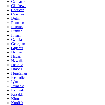
Cebuano
Chichewa
Corsican
Croatian
Dutch
Estonian
Filipino
Finnish
Frisian
Galician
Georgian
Gujarati
Haitian
Hausa
Hawaiian
Hebrew
Hmong
Hungarian
Icelandic
Igbo
Javanese
Kannada
Kazakh
Khmer
Kurdish