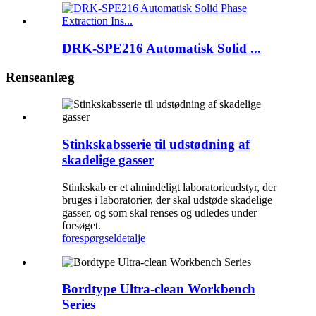
DRK-SPE216 Automatisk Solid ...
Renseanlæg
Stinkskabsserie til udstødning af
skadelige gasser
Stinkskab er et almindeligt laboratorieudstyr, der
bruges i laboratorier, der skal udstøde skadelige
gasser, og som skal renses og udledes under
forsøget.
forespørgsel
detalje
Bordtype Ultra-clean Workbench
Series