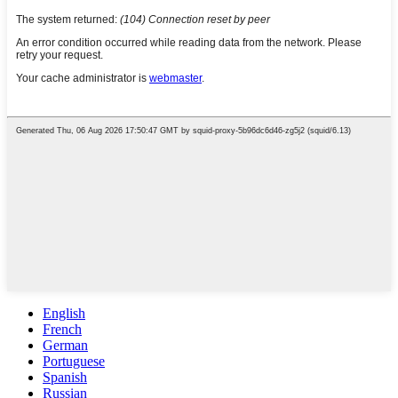
English
French
German
Portuguese
Spanish
Russian