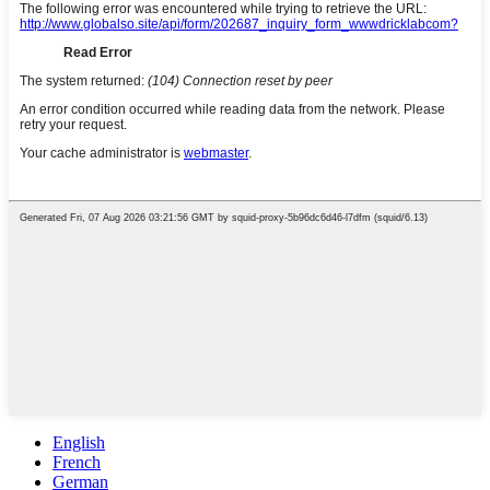
English
French
German