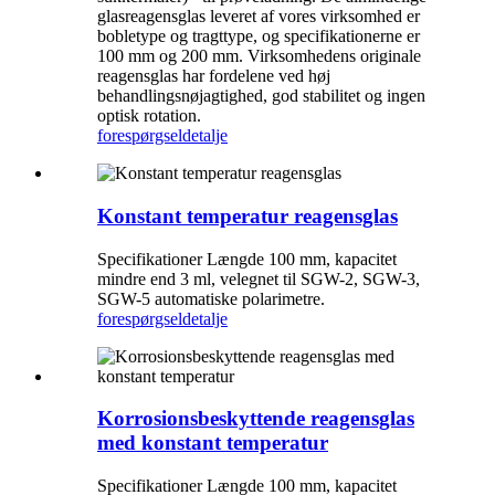
glasreagensglas leveret af vores virksomhed er
bobletype og tragttype, og specifikationerne er
100 mm og 200 mm. Virksomhedens originale
reagensglas har fordelene ved høj
behandlingsnøjagtighed, god stabilitet og ingen
optisk rotation.
forespørgsel
detalje
Konstant temperatur reagensglas
Specifikationer Længde 100 mm, kapacitet
mindre end 3 ml, velegnet til SGW-2, SGW-3,
SGW-5 automatiske polarimetre.
forespørgsel
detalje
Korrosionsbeskyttende reagensglas
med konstant temperatur
Specifikationer Længde 100 mm, kapacitet